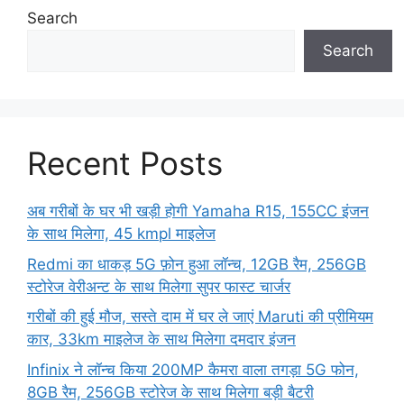
Search
Search
Recent Posts
अब गरीबों के घर भी खड़ी होगी Yamaha R15, 155CC इंजन
के साथ मिलेगा, 45 kmpl माइलेज
Redmi का धाकड़ 5G फ़ोन हुआ लॉन्च, 12GB रैम, 256GB
स्टोरेज वेरीअन्ट के साथ मिलेगा सुपर फास्ट चार्जर
गरीबों की हुई मौज, सस्ते दाम में घर ले जाएं Maruti की प्रीमियम
कार, 33km माइलेज के साथ मिलेगा दमदार इंजन
Infinix ने लॉन्च किया 200MP कैमरा वाला तगड़ा 5G फोन,
8GB रैम, 256GB स्टोरेज के साथ मिलेगा बड़ी बैटरी