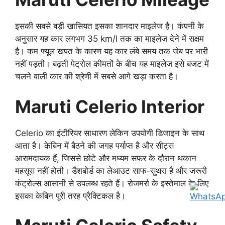
इसकी सबसे बड़ी खासियत इसका शानदार माइलेज है। कंपनी के
अनुसार यह कार लगभग 35 km/l तक का माइलेज देने में सक्षम
है। कम फ्यूल खपत के कारण यह कार लंबे समय तक जेब पर भारी
नहीं पड़ती। बढ़ती पेट्रोल कीमतों के बीच यह माइलेज इसे बजट में
चलने वाली कार की श्रेणी में सबसे आगे खड़ा करता है।
Maruti Celerio Interior
Celerio का इंटीरियर साधारण लेकिन उपयोगी डिजाइन के साथ
आता है। केबिन में बैठने की जगह पर्याप्त है और सीट्स
आरामदायक हैं, जिससे छोटे और मध्यम सफर के दौरान थकान
महसूस नहीं होती। डैशबोर्ड का लेआउट साफ-सुथरा है और जरूरी
कंट्रोल्स आसानी से उपलब्ध रहते हैं। रोजमर्रा के इस्तेमाल के लिए
इसका केबिन पूरी तरह प्रैक्टिकल है।