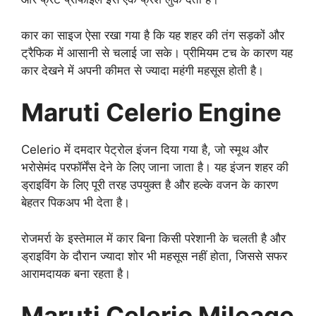
कार का साइज ऐसा रखा गया है कि यह शहर की तंग सड़कों और
ट्रैफिक में आसानी से चलाई जा सके। प्रीमियम टच के कारण यह
कार देखने में अपनी कीमत से ज्यादा महंगी महसूस होती है।
Maruti Celerio Engine
Celerio में दमदार पेट्रोल इंजन दिया गया है, जो स्मूथ और
भरोसेमंद परफॉर्मेंस देने के लिए जाना जाता है। यह इंजन शहर की
ड्राइविंग के लिए पूरी तरह उपयुक्त है और हल्के वजन के कारण
बेहतर पिकअप भी देता है।
रोजमर्रा के इस्तेमाल में कार बिना किसी परेशानी के चलती है और
ड्राइविंग के दौरान ज्यादा शोर भी महसूस नहीं होता, जिससे सफर
आरामदायक बना रहता है।
Maruti Celerio Mileage