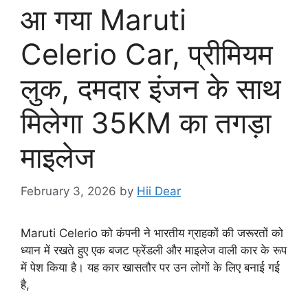
आ गया Maruti
Celerio Car, प्रीमियम
लुक, दमदार इंजन के साथ
मिलेगा 35KM का तगड़ा
माइलेज
February 3, 2026
by
Hii Dear
Maruti Celerio को कंपनी ने भारतीय ग्राहकों की जरूरतों को
ध्यान में रखते हुए एक बजट फ्रेंडली और माइलेज वाली कार के रूप
में पेश किया है। यह कार खासतौर पर उन लोगों के लिए बनाई गई
है,