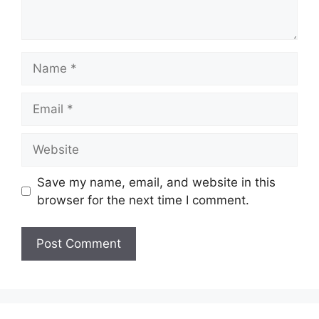
Name
Email
Website
Save my name, email, and website in this
browser for the next time I comment.