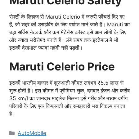
Maruti Celerio Safety
सेफ्टी के लिहाज से Maruti Celerio में जरूरी फीचर्स दिए गए
हैं, जो शहर की ड्राइविंग के लिए पर्याप्त माने जाते हैं। Maruti का
बड़ा सर्विस नेटवर्क और कम मेंटेनेंस कॉस्ट इसे आम लोगों के लिए
और ज्यादा भरोसेमंद बनाते हैं। लंबे समय तक इस्तेमाल में भी
इसकी देखभाल ज्यादा महंगी नहीं पड़ती।
Maruti Celerio Price
इसकी भारतीय बाजार में शुरुआती कीमत लगभग ₹5.5 लाख से
शुरू होती है। इस कीमत में प्रीमियम लुक, दमदार इंजन और करीब
35 km/l का शानदार माइलेज मिलना इसे गरीब और मध्यम वर्गीय
परिवारों के लिए एक किफायती और समझदारी भरा विकल्प बनाता
है।
Categories
AutoMobile