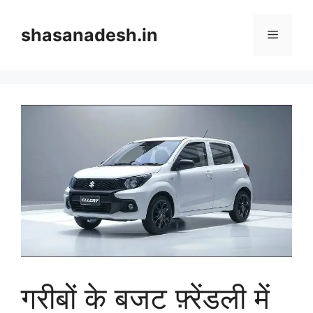
Skip
to
shasanadesh.in
Menu
content
गरीबों के बजट फ़्रेंडली में