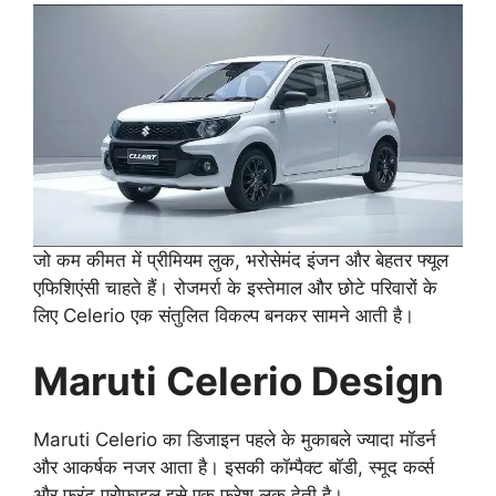
जो कम कीमत में प्रीमियम लुक, भरोसेमंद इंजन और बेहतर फ्यूल
एफिशिएंसी चाहते हैं। रोजमर्रा के इस्तेमाल और छोटे परिवारों के
लिए Celerio एक संतुलित विकल्प बनकर सामने आती है।
Maruti Celerio Design
Maruti Celerio का डिजाइन पहले के मुकाबले ज्यादा मॉडर्न
और आकर्षक नजर आता है। इसकी कॉम्पैक्ट बॉडी, स्मूद कर्व्स
और फ्रंट प्रोफाइल इसे एक फ्रेश लुक देती है।