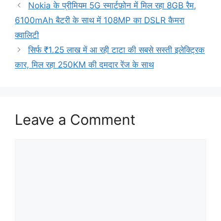
Nokia के प्रीमियम 5G स्मार्टफ़ोन में मिल रहा 8GB रैम,
6100mAh बैटरी के साथ में 108MP का DSLR कैमरा
क्वालिटी
सिर्फ ₹1.25 लाख में आ रही टाटा की सबसे सस्ती इलेक्ट्रिक
कार, मिल रहा 250KM की दमदार रेंज के साथ
Leave a Comment
Comment