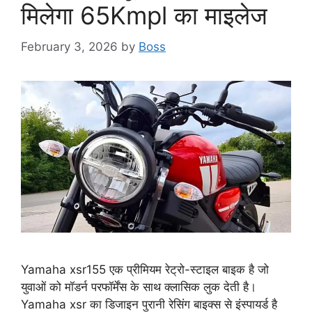
मिलेगा 65Kmpl का माइलेज
February 3, 2026
by
Boss
Yamaha xsr155 एक प्रीमियम रेट्रो-स्टाइल बाइक है जो
युवाओं को मॉडर्न परफॉर्मेंस के साथ क्लासिक लुक देती है।
Yamaha xsr का डिजाइन पुरानी रेसिंग बाइक्स से इंस्पायर्ड है