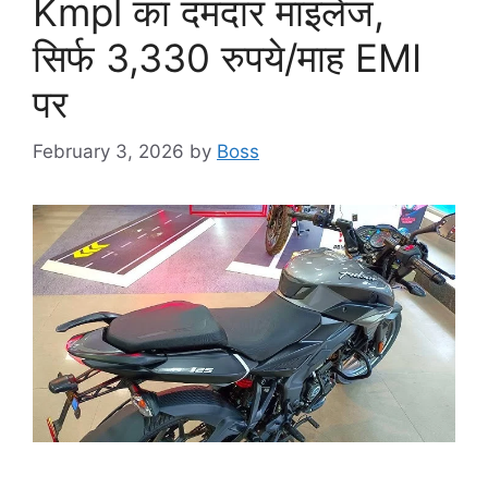
Kmpl का दमदार माइलेज,
सिर्फ 3,330 रुपये/माह EMI
पर
February 3, 2026
by
Boss