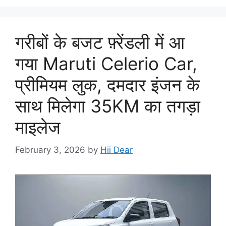
गरीबों के बजट फ़्रेंडली में आ
गया Maruti Celerio Car,
प्रीमियम लुक, दमदार इंजन के
साथ मिलेगा 35KM का तगड़ा
माइलेज
February 3, 2026
by
Hii Dear