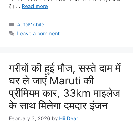
है। …
Read more
Categories
AutoMobile
Leave a comment
गरीबों की हुई मौज, सस्ते दाम में
घर ले जाएं Maruti की
प्रीमियम कार, 33km माइलेज
के साथ मिलेगा दमदार इंजन
February 3, 2026
by
Hii Dear