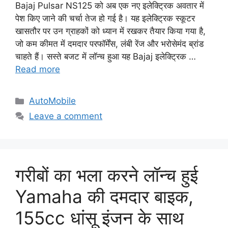
Bajaj Pulsar NS125 को अब एक नए इलेक्ट्रिक अवतार में
पेश किए जाने की चर्चा तेज हो गई है। यह इलेक्ट्रिक स्कूटर
खासतौर पर उन ग्राहकों को ध्यान में रखकर तैयार किया गया है,
जो कम कीमत में दमदार परफॉर्मेंस, लंबी रेंज और भरोसेमंद ब्रांड
चाहते हैं। सस्ते बजट में लॉन्च हुआ यह Bajaj इलेक्ट्रिक …
Read more
Categories
AutoMobile
Leave a comment
गरीबों का भला करने लॉन्च हुई
Yamaha की दमदार बाइक,
155cc धांसू इंजन के साथ