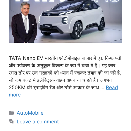
TATA Nano EV भारतीय ऑटोमोबाइल बाजार में एक किफायती
और पर्यावरण के अनुकूल विकल्प के रूप में चर्चा में है। यह कार
खास तौर पर उन ग्राहकों को ध्यान में रखकर तैयार की जा रही है,
जो कम बजट में इलेक्ट्रिक वाहन अपनाना चाहते हैं। लगभग
250KM की ड्राइविंग रेंज और छोटे आकार के साथ …
Read
more
Categories
AutoMobile
Leave a comment