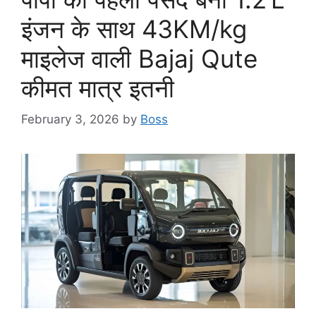
इंजन के साथ 43KM/kg
माइलेज वाली Bajaj Qute
कीमत मात्र इतनी
February 3, 2026
by
Boss