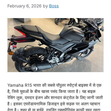
February 6, 2026
by
Boss
Yamaha R15 भारत की सबसे पॉपुलर स्पोर्ट्स बाइक्स में से एक
है, जिसे युवाओं के बीच खासा पसंद किया जाता है। यह बाइक
रेसिंग लुक, दमदार इंजन और शानदार कंट्रोल के लिए जानी जाती
है। इसका एयरोडायनामिक डिजाइन इसे सड़क पर अलग पहचान
देता है। शहर हो या हाईवे, राइडिंग एक्सपीरियंस काफी स्मूद रहता