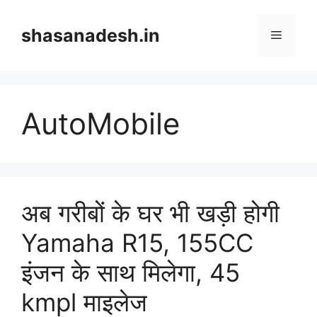
Skip
to
shasanadesh.in
Menu
content
AutoMobile
अब गरीबों के घर भी खड़ी होगी
Yamaha R15, 155CC
इंजन के साथ मिलेगा, 45
kmpl माइलेज