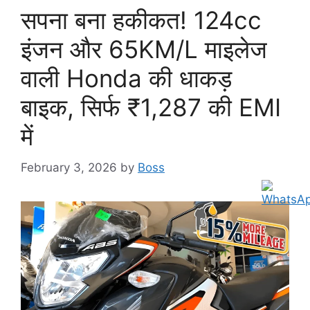
सपना बना हकीकत! 124cc
इंजन और 65KM/L माइलेज
वाली Honda की धाकड़
बाइक, सिर्फ ₹1,287 की EMI
में
February 3, 2026
by
Boss