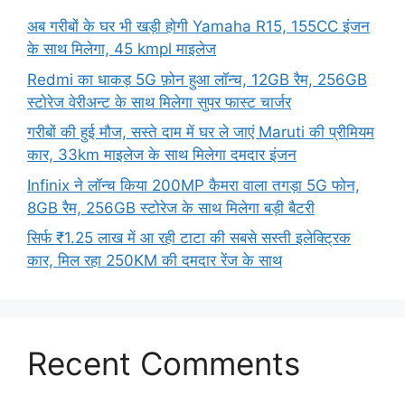
अब गरीबों के घर भी खड़ी होगी Yamaha R15, 155CC इंजन
के साथ मिलेगा, 45 kmpl माइलेज
Redmi का धाकड़ 5G फ़ोन हुआ लॉन्च, 12GB रैम, 256GB
स्टोरेज वेरीअन्ट के साथ मिलेगा सुपर फास्ट चार्जर
गरीबों की हुई मौज, सस्ते दाम में घर ले जाएं Maruti की प्रीमियम
कार, 33km माइलेज के साथ मिलेगा दमदार इंजन
Infinix ने लॉन्च किया 200MP कैमरा वाला तगड़ा 5G फोन,
8GB रैम, 256GB स्टोरेज के साथ मिलेगा बड़ी बैटरी
सिर्फ ₹1.25 लाख में आ रही टाटा की सबसे सस्ती इलेक्ट्रिक
कार, मिल रहा 250KM की दमदार रेंज के साथ
Recent Comments