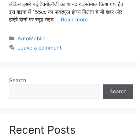
लेकिन इसमें नई टेक्नोलॉजी का शानदार इस्तेमाल किया गया है।
इस बाइक में 155cc का पावरफुल इंजन मिलता है जो शहर और
हाईवे दोनों पर स्मूद राइड …
Read more
Categories
AutoMobile
Leave a comment
Search
Search
Recent Posts