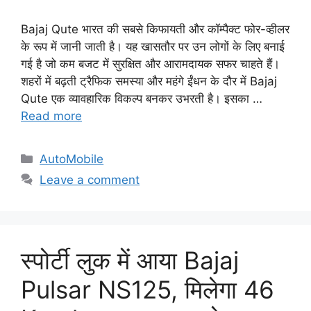
Bajaj Qute भारत की सबसे किफायती और कॉम्पैक्ट फोर-व्हीलर
के रूप में जानी जाती है। यह खासतौर पर उन लोगों के लिए बनाई
गई है जो कम बजट में सुरक्षित और आरामदायक सफर चाहते हैं।
शहरों में बढ़ती ट्रैफिक समस्या और महंगे ईंधन के दौर में Bajaj
Qute एक व्यावहारिक विकल्प बनकर उभरती है। इसका …
Read more
Categories
AutoMobile
Leave a comment
स्पोर्टी लुक में आया Bajaj
Pulsar NS125, मिलेगा 46