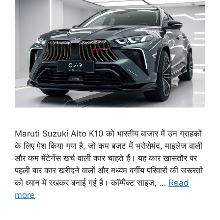
Maruti Suzuki Alto K10 को भारतीय बाजार में उन ग्राहकों
के लिए पेश किया गया है, जो कम बजट में भरोसेमंद, माइलेज वाली
और कम मेंटेनेंस खर्च वाली कार चाहते हैं। यह कार खासतौर पर
पहली बार कार खरीदने वालों और मध्यम वर्गीय परिवारों की जरूरतों
को ध्यान में रखकर बनाई गई है। कॉम्पैक्ट साइज, …
Read
more