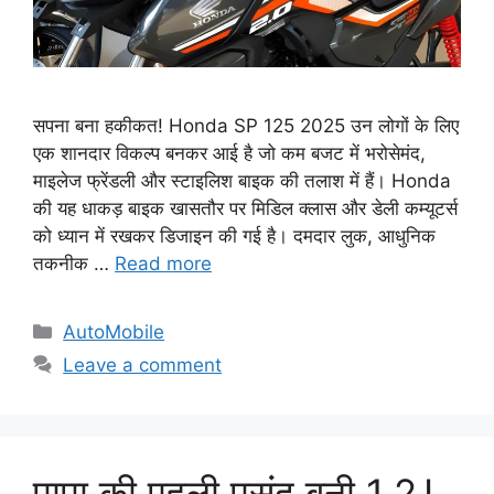
सपना बना हकीकत! Honda SP 125 2025 उन लोगों के लिए
एक शानदार विकल्प बनकर आई है जो कम बजट में भरोसेमंद,
माइलेज फ्रेंडली और स्टाइलिश बाइक की तलाश में हैं। Honda
की यह धाकड़ बाइक खासतौर पर मिडिल क्लास और डेली कम्यूटर्स
को ध्यान में रखकर डिजाइन की गई है। दमदार लुक, आधुनिक
तकनीक …
Read more
Categories
AutoMobile
Leave a comment
पापा की पहली पसंद बनी 1.2 L