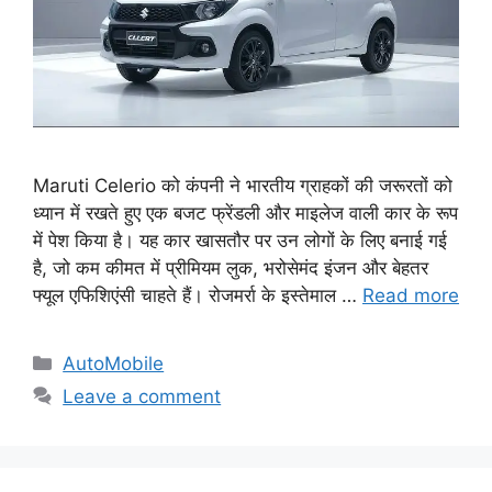
Maruti Celerio को कंपनी ने भारतीय ग्राहकों की जरूरतों को
ध्यान में रखते हुए एक बजट फ्रेंडली और माइलेज वाली कार के रूप
में पेश किया है। यह कार खासतौर पर उन लोगों के लिए बनाई गई
है, जो कम कीमत में प्रीमियम लुक, भरोसेमंद इंजन और बेहतर
फ्यूल एफिशिएंसी चाहते हैं। रोजमर्रा के इस्तेमाल …
Read more
Categories
AutoMobile
Leave a comment