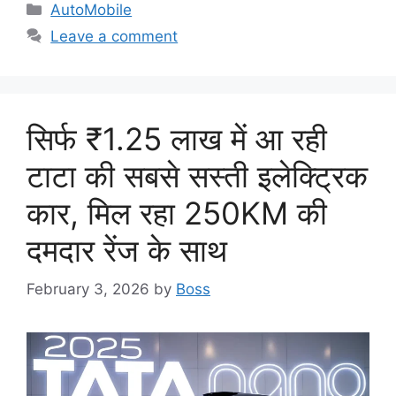
Categories
AutoMobile
Leave a comment
सिर्फ ₹1.25 लाख में आ रही
टाटा की सबसे सस्ती इलेक्ट्रिक
कार, मिल रहा 250KM की
दमदार रेंज के साथ
February 3, 2026
by
Boss